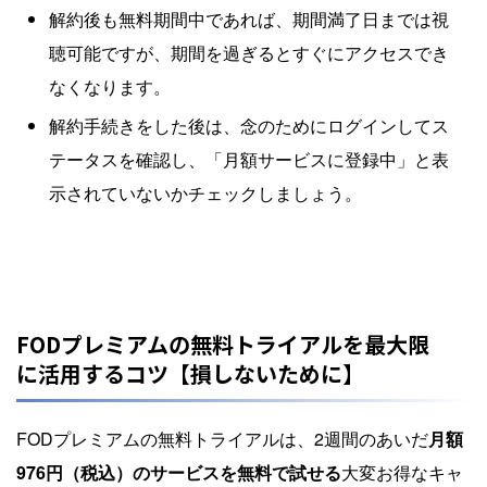
解約後も無料期間中であれば、期間満了日までは視
聴可能ですが、期間を過ぎるとすぐにアクセスでき
なくなります。
解約手続きをした後は、念のためにログインしてス
テータスを確認し、「月額サービスに登録中」と表
示されていないかチェックしましょう。
FODプレミアムの無料トライアルを最大限
に活用するコツ【損しないために】
FODプレミアムの無料トライアルは、2週間のあいだ
月額
976円（税込）のサービスを無料で試せる
大変お得なキャ