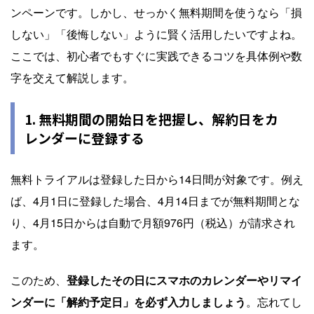
ンペーンです。しかし、せっかく無料期間を使うなら「損
しない」「後悔しない」ように賢く活用したいですよね。
ここでは、初心者でもすぐに実践できるコツを具体例や数
字を交えて解説します。
1. 無料期間の開始日を把握し、解約日をカ
レンダーに登録する
無料トライアルは登録した日から14日間が対象です。例え
ば、4月1日に登録した場合、4月14日までが無料期間とな
り、4月15日からは自動で月額976円（税込）が請求され
ます。
このため、
登録したその日にスマホのカレンダーやリマイ
ンダーに「解約予定日」を必ず入力しましょう
。忘れてし