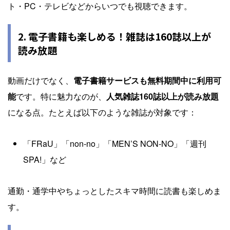
ト・PC・テレビなどからいつでも視聴できます。
2. 電子書籍も楽しめる！雑誌は160誌以上が
読み放題
動画だけでなく、
電子書籍サービスも無料期間中に利用可
能
です。特に魅力なのが、
人気雑誌160誌以上が読み放題
になる点。たとえば以下のような雑誌が対象です：
「FRaU」「non-no」「MEN’S NON-NO」「週刊
SPA!」など
通勤・通学中やちょっとしたスキマ時間に読書も楽しめま
す。