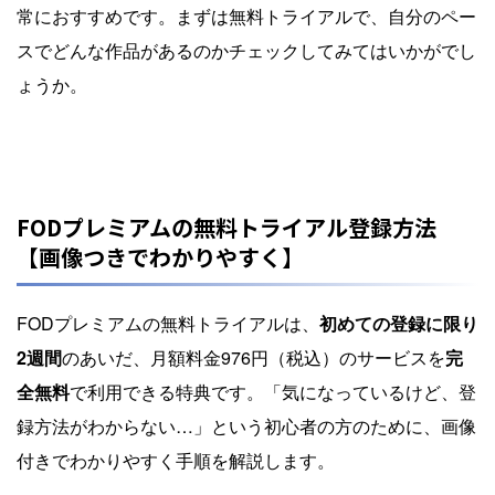
常におすすめです。まずは無料トライアルで、自分のペー
スでどんな作品があるのかチェックしてみてはいかがでし
ょうか。
FODプレミアムの無料トライアル登録方法
【画像つきでわかりやすく】
FODプレミアムの無料トライアルは、
初めての登録に限り
2週間
のあいだ、月額料金976円（税込）のサービスを
完
全無料
で利用できる特典です。「気になっているけど、登
録方法がわからない…」という初心者の方のために、画像
付きでわかりやすく手順を解説します。