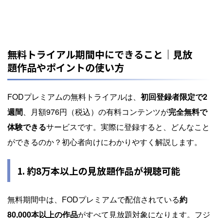
無料トライアル期間中にできること｜見放
題作品やポイントの使い方
FODプレミアムの無料トライアルは、
初回登録者限定で2
週間
、月額976円（税込）の有料コンテンツが
完全無料で
体験できる
サービスです。実際に登録すると、どんなこと
ができるのか？初心者向けにわかりやすく解説します。
1. 約8万本以上の見放題作品が視聴可能
無料期間中は、FODプレミアムで配信されている
約
80,000本以上の作品
がすべて見放題対象になります。フジ