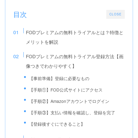
目次
CLOSE
FODプレミアムの無料トライアルとは？特徴と
メリットを解説
FODプレミアムの無料トライアル登録方法【画
像つきでわかりやすく】
【事前準備】登録に必要なもの
【手順①】FOD公式サイトにアクセス
【手順②】Amazonアカウントでログイン
【手順③】支払い情報を確認し、登録を完了
【登録後すぐにできること】