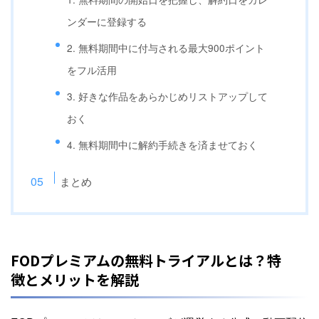
ンダーに登録する
2. 無料期間中に付与される最大900ポイント
をフル活用
3. 好きな作品をあらかじめリストアップして
おく
4. 無料期間中に解約手続きを済ませておく
まとめ
FODプレミアムの無料トライアルとは？特
徴とメリットを解説