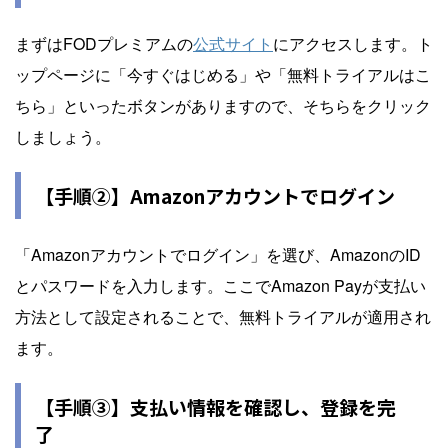
まずはFODプレミアムの
公式サイト
にアクセスします。ト
ップページに「今すぐはじめる」や「無料トライアルはこ
ちら」といったボタンがありますので、そちらをクリック
しましょう。
【手順②】Amazonアカウントでログイン
「Amazonアカウントでログイン」を選び、AmazonのID
とパスワードを入力します。ここでAmazon Payが支払い
方法として設定されることで、無料トライアルが適用され
ます。
【手順③】支払い情報を確認し、登録を完
了