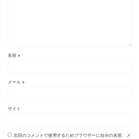
名前
※
メール
※
サイト
次回のコメントで使用するためブラウザーに自分の名前、メ