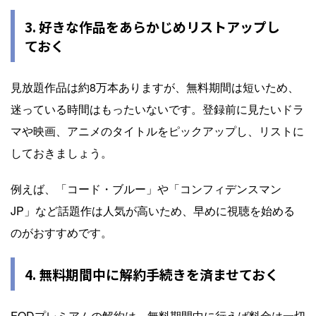
3. 好きな作品をあらかじめリストアップし
ておく
見放題作品は約8万本ありますが、無料期間は短いため、
迷っている時間はもったいないです。登録前に見たいドラ
マや映画、アニメのタイトルをピックアップし、リストに
しておきましょう。
例えば、「コード・ブルー」や「コンフィデンスマン
JP」など話題作は人気が高いため、早めに視聴を始める
のがおすすめです。
4. 無料期間中に解約手続きを済ませておく
FODプレミアムの解約は、無料期間中に行えば料金は一切