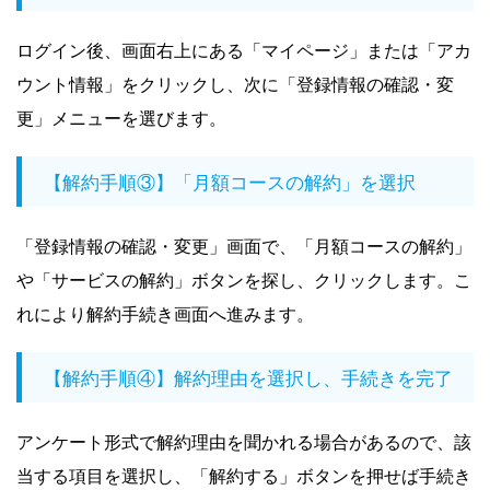
ログイン後、画面右上にある「マイページ」または「アカ
ウント情報」をクリックし、次に「登録情報の確認・変
更」メニューを選びます。
【解約手順③】「月額コースの解約」を選択
「登録情報の確認・変更」画面で、「月額コースの解約」
や「サービスの解約」ボタンを探し、クリックします。こ
れにより解約手続き画面へ進みます。
【解約手順④】解約理由を選択し、手続きを完了
アンケート形式で解約理由を聞かれる場合があるので、該
当する項目を選択し、「解約する」ボタンを押せば手続き