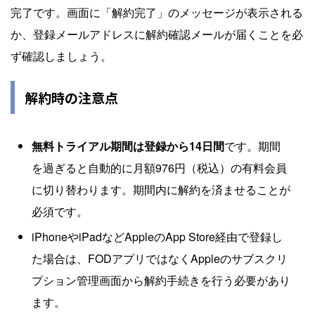
完了です。画面に「解約完了」のメッセージが表示される
か、登録メールアドレスに解約確認メールが届くことを必
ず確認しましょう。
解約時の注意点
無料トライアル期間は登録から14日間
です。期間
を過ぎると自動的に月額976円（税込）の有料会員
に切り替わります。期間内に解約を済ませることが
必須です。
iPhoneやiPadなどAppleのApp Store経由で登録し
た場合は、FODアプリではなくAppleのサブスクリ
プション管理画面から解約手続きを行う必要があり
ます。