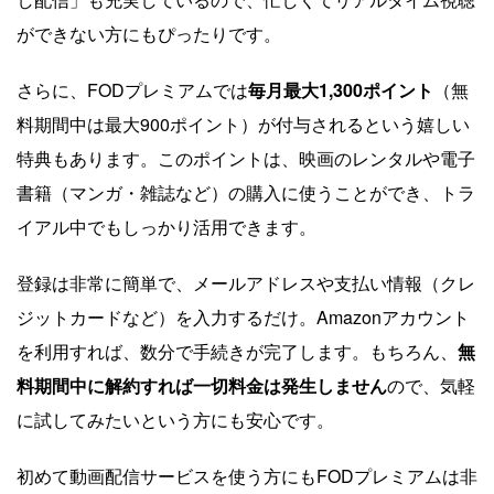
ができない方にもぴったりです。
さらに、FODプレミアムでは
毎月最大1,300ポイント
（無
料期間中は最大900ポイント）が付与されるという嬉しい
特典もあります。このポイントは、映画のレンタルや電子
書籍（マンガ・雑誌など）の購入に使うことができ、トラ
イアル中でもしっかり活用できます。
登録は非常に簡単で、メールアドレスや支払い情報（クレ
ジットカードなど）を入力するだけ。Amazonアカウント
を利用すれば、数分で手続きが完了します。もちろん、
無
料期間中に解約すれば一切料金は発生しません
ので、気軽
に試してみたいという方にも安心です。
初めて動画配信サービスを使う方にもFODプレミアムは非