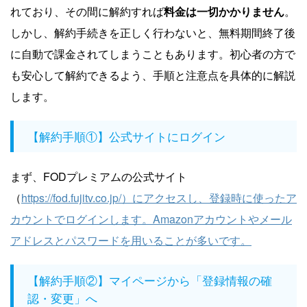
れており、その間に解約すれば
料金は一切かかりません
。
しかし、解約手続きを正しく行わないと、無料期間終了後
に自動で課金されてしまうこともあります。初心者の方で
も安心して解約できるよう、手順と注意点を具体的に解説
します。
【解約手順①】公式サイトにログイン
まず、FODプレミアムの公式サイト
（
https://fod.fujitv.co.jp/）にアクセスし、登録時に使ったア
カウントでログインします。Amazonアカウントやメール
アドレスとパスワードを用いることが多いです。
【解約手順②】マイページから「登録情報の確
認・変更」へ