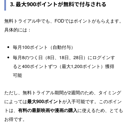
3. 最大900ポイントが無料で付与される
無料トライアル中でも、FODではポイントがもらえます。
具体的には：
毎月100ポイント（自動付与）
毎月8のつく日（8日、18日、28日）にログインす
ると400ポイントずつ（最大1,200ポイント）獲得
可能
ただし、無料トライアル期間が2週間のため、タイミング
によっては
最大900ポイント
が入手可能です。このポイン
トは、
有料の最新映画や漫画の購入
に使えるため、とても
お得です。