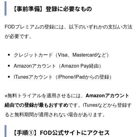
【事前準備】登録に必要なもの
FODプレミアムの登録には、以下のいずれかの支払い方法
が必要です。
クレジットカード（Visa、Mastercardなど）
Amazonアカウント（Amazon Pay経由）
iTunesアカウント（iPhone/iPadからの登録）
※無料トライアルを適用させるには、
Amazonアカウント
経由での登録が最もおすすめ
です。iTunesなどから登録す
ると無料期間が適用されない場合があります。
【手順①】FOD公式サイトにアクセス