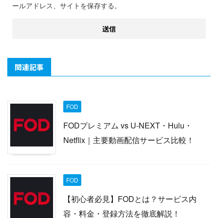
ールアドレス、サイトを保存する。
関連記事
FOD
FODプレミアム vs U-NEXT・Hulu・
Netflix｜主要動画配信サービス比較！
FOD
【初心者必見】FODとは？サービス内
容・料金・登録方法を徹底解説！