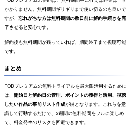
かかりません。無料期間ギリギリまで使い切るのも良いで
すが、
忘れがちな方は無料期間の数日前に解約手続きを完
了させると安心
です。
解約後も無料期間が残っていれば、期間終了まで視聴可能
です。
まとめ
FODプレミアムの無料トライアルを最大限活用するために
は、
開始日と解約日の管理、ポイントの獲得と活用、視聴
したい作品の事前リスト作成
が鍵となります。これらを意
識して行動するだけで、2週間の無料期間をフルに楽しめ
て、料金発生のリスクも回避できます。