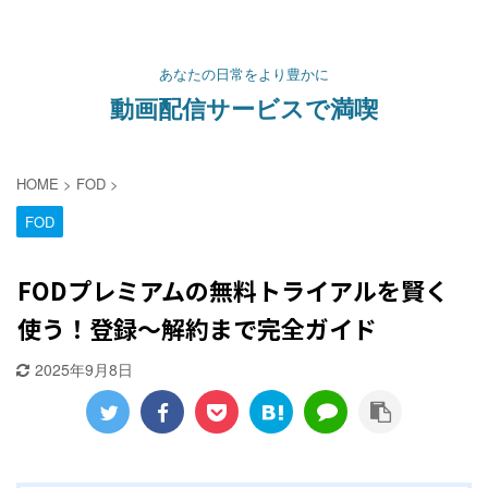
あなたの日常をより豊かに
動画配信サービスで満喫
HOME
>
FOD
>
FOD
FODプレミアムの無料トライアルを賢く
使う！登録〜解約まで完全ガイド
2025年9月8日