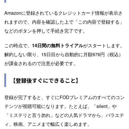
Amazonに登録されているクレジットカード情報が表示さ
れますので、内容を確認した上で「この内容で登録する」
などのボタンを押して手続き完了です。
この時点で、
14日間の無料トライアル
がスタートします。
解約しない限り、15日目から自動的に月額976円（税込）
が課金されるので注意が必要です。
【登録後すぐにできること】
登録が完了すると、すぐにFODプレミアムのすべてのコン
テンツが視聴可能になります。たとえば、「silent」や
「ミステリと言う勿れ」などの人気ドラマから、バラエテ
ィ、映画、アニメまで幅広く楽しめます。