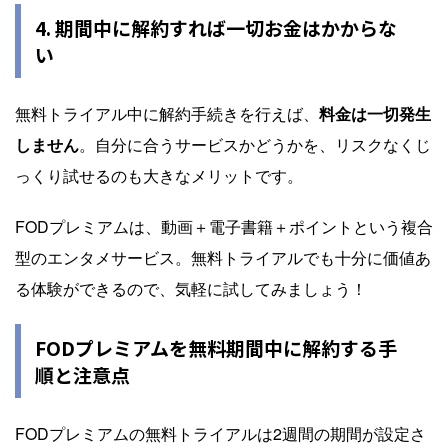
4. 期間中に解約すれば一切お金はかからな
い
無料トライアル中に解約手続きを行えば、
料金は一切発生
しません
。自分に合うサービスかどうかを、リスクなくじ
っくり試せるのも大きなメリットです。
FODプレミアムは、動画＋電子書籍＋ポイントという複合
型のエンタメサービス。無料トライアルでも十分に価値あ
る体験ができるので、気軽に試してみましょう！
FODプレミアムを無料期間中に解約する手
順と注意点
FODプレミアムの無料トライアルは2週間の期間が設定さ