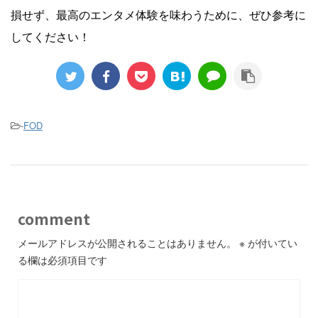
損せず、最高のエンタメ体験を味わうために、ぜひ参考に
してください！
-
FOD
comment
メールアドレスが公開されることはありません。
※
が付いてい
る欄は必須項目です