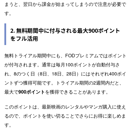
まうと、翌日から課金が始まってしまうので注意が必要で
す。
2. 無料期間中に付与される最大900ポイント
をフル活用
無料トライアル期間中にも、FODプレミアムではポイント
が付与されます。通常は毎月100ポイントが自動付与さ
れ、8のつく日（8日、18日、28日）にはそれぞれ400ポイ
ントずつ獲得可能です。トライアル期間の2週間内だと、
最大で
900ポイント
を獲得できることがあります。
このポイントは、最新映画のレンタルやマンガ購入に使え
るので、ポイントを使い切ることでさらにお得に楽しめま
す。